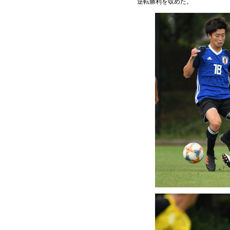
逆転勝利を収めた。