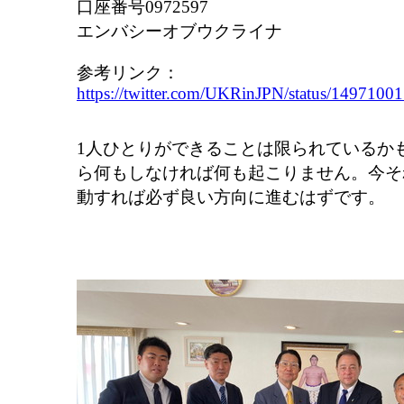
口座番号0972597
エンバシーオブウクライナ
参考リンク：
https://twitter.com/UKRinJPN/status/149710
1人ひとりができることは限られているか
ら何もしなければ何も起こりません。今そ
動すれば必ず良い方向に進むはずです。