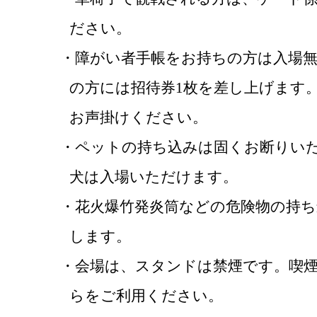
ださい。
・障がい者手帳をお持ちの方は入場
の方には招待券1枚を差し上げます
お声掛けください。
・ペットの持ち込みは固くお断りい
犬は入場いただけます。
・花火爆竹発炎筒などの危険物の持
します。
・会場は、スタンドは禁煙です。喫
らをご利用ください。