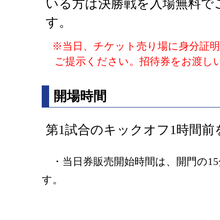
いる方は決勝戦を入場無料で
す。
※当日、チケット売り場に身分証明
ご提示ください。招待券をお渡し
開場時間
第1試合のキックオフ1時間前
・当日券販売開始時間は、開門の15
す。