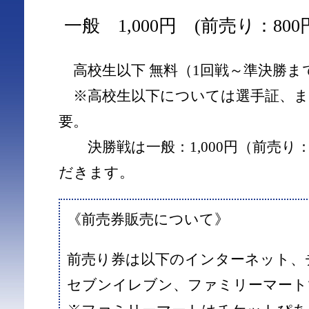
一般 1,000円 (前売り：800
高校生以下 無料（1回戦～準決勝ま
※高校生以下については選手証、ま
要。
決勝戦は一般：1,000円（前売り：
だきます。
《前売券販売について》
前売り券は以下のインターネット、
セブンイレブン、ファミリーマート