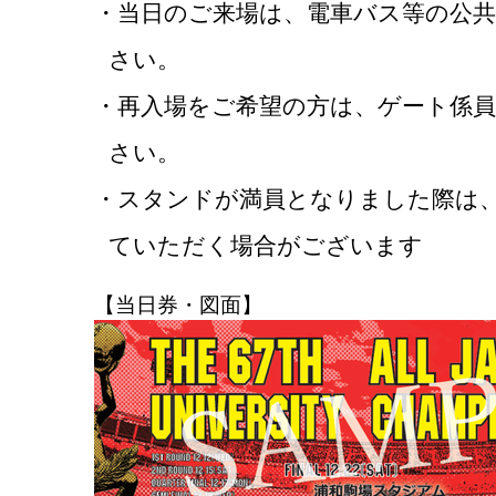
・当日のご来場は、電車バス等の公
さい。
・再入場をご希望の方は、ゲート係
さい。
・スタンドが満員となりました際は
ていただく場合がございます
【当日券・図面】