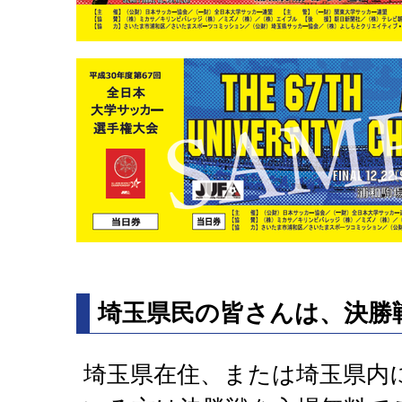
埼玉県民の皆さんは、決勝
埼玉県在住、または埼玉県内