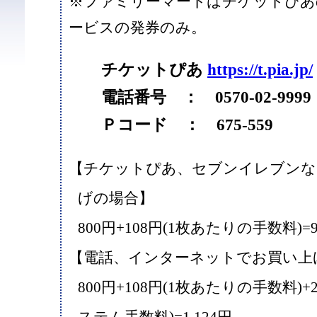
※ファミリーマートはチケットぴあ
ービスの発券のみ。
チケットぴあ
https://t.pia.jp/
電話番号 ： 0570-02-9999
Ｐコード ： 675-559
【チケットぴあ、セブンイレブンな
げの場合】
800円+108円(1枚あたりの手数料)=9
【電話、インターネットでお買い上
800円+108円(1枚あたりの手数料)