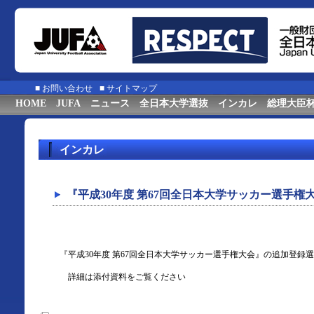
■
お問い合わせ
■
サイトマップ
HOME
JUFA
ニュース
全日本大学選抜
インカレ
総理大臣
インカレ
『平成30年度 第67回全日本大学サッカー選手
『平成30年度 第67回全日本大学サッカー選手権大会』の追加登録
詳細は添付資料をご覧ください