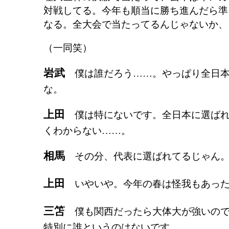
対戦してる。今年も順当に勝ち進んだら準
なる。全大会で当たってるんじゃないか、
（一同笑）
岩武
僕は誰だろう……。やっぱり全日本
な。
上田
僕は特にないです。全日本に選ばれ
くわからない……。
相馬
その分、代表に選ばれてるじゃん
上田
いやいや。今年の春は怪我もあった
三笘
僕も関西だったら大体大が強いので
特別に誰というのはないです。