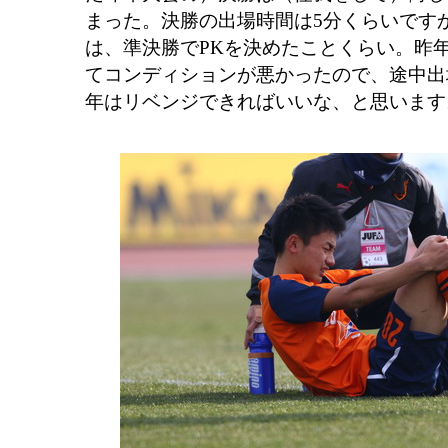
まった。決勝の出場時間は5分くらいです
は、準決勝でPKを決めたことくらい。昨
てコンディションが悪かったので、途中出
年はリベンジできればいいな、と思います