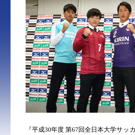
『平成30年度 第67回全日本大学サ