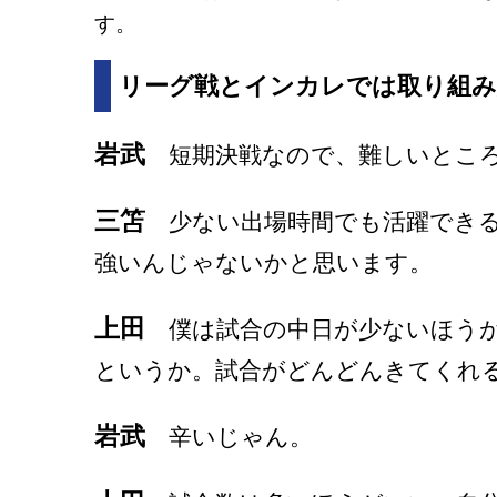
す。
リーグ戦とインカレでは取り組み
岩武
短期決戦なので、難しいとこ
三笘
少ない出場時間でも活躍できる
強いんじゃないかと思います。
上田
僕は試合の中日が少ないほうが
というか。試合がどんどんきてくれ
岩武
辛いじゃん。