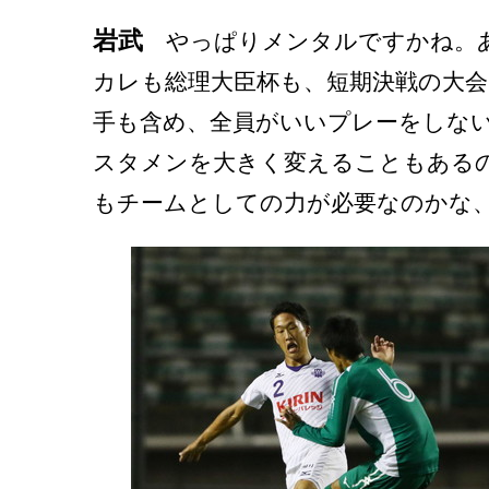
岩武
やっぱりメンタルですかね。
カレも総理大臣杯も、短期決戦の大会
手も含め、全員がいいプレーをしな
スタメンを大きく変えることもある
もチームとしての力が必要なのかな