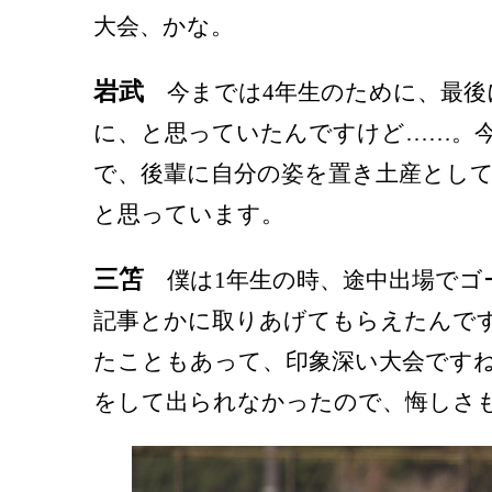
大会、かな。
岩武
今までは4年生のために、最後
に、と思っていたんですけど……。今
で、後輩に自分の姿を置き土産とし
と思っています。
三笘
僕は1年生の時、途中出場でゴ
記事とかに取りあげてもらえたんで
たこともあって、印象深い大会です
をして出られなかったので、悔しさ