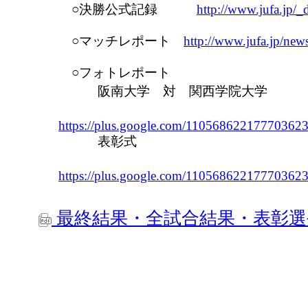
○決勝公式記録
http://www.jufa.jp/
○マッチレポート
http://www.jufa.jp/ne
○フォトレポート
阪南大学 対 関西学院大学
https://plus.google.com/11056862217770362
表彰式
https://plus.google.com/110568622177703
最終結果・全試合結果・表彰選