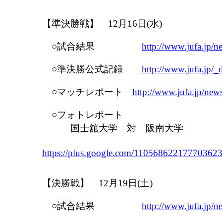
【準決勝戦】 12月16日(水)
○試合結果
http://www.jufa.jp/
○準決勝公式記録
http://www.jufa.jp/
○マッチレポート
http://www.jufa.jp/ne
○フォトレポート
国士舘大学 対 阪南大学
https://plus.google.com/110568622177703
【決勝戦】 12月19日(土)
○試合結果
http://www.jufa.jp/