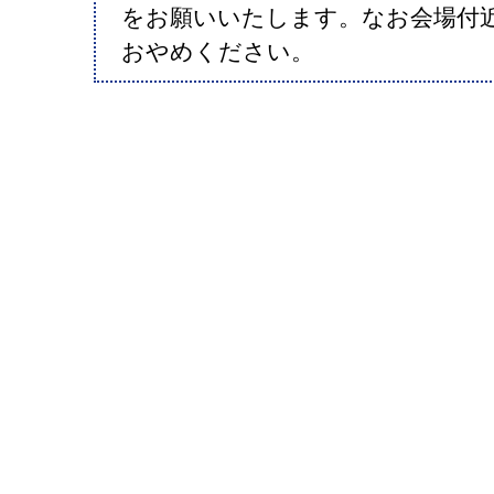
をお願いいたします。なお会場付
おやめください。