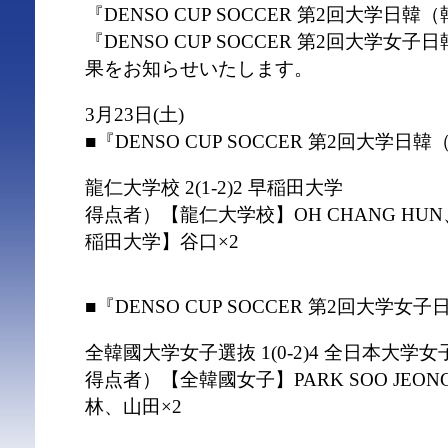
『DENSO CUP SOCCER 第2回大学日
『DENSO CUP SOCCER 第2回大学
果をお知らせいたします。
3月23日(土)
■『DENSO CUP SOCCER 第2回大学
龍仁大学校 2(1-2)2 早稲田大学
得点者）【龍仁大学校】OH CHANG HUN、
稲田大学】谷口×2
■『DENSO CUP SOCCER 第2回大学
全韓國大学女子選抜 1(0-2)4 全日本大学
得点者）【全韓國女子】PARK SOO JE
林、山田×2