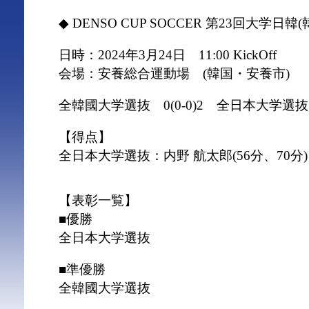
◆ DENSO CUP SOCCER 第23回大学日韓
日時：2024年3月24日 11:00 KickOff
会場：安養総合運動場 (韓国・安養市)
全韓國大学選抜 0(0-0)2 全日本大学選抜
【得点】
全日本大学選抜：内野 航太郎(56分、70分)
【表彰一覧】
■優勝
全日本大学選抜
■準優勝
全韓國大学選抜