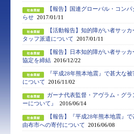
【報告】国連グローバル・コンパ
らせ
2017/01/11
【活動報告】知的障がい者サッカ
タッフ派遣について
2017/01/11
【報告】日本知的障がい者サッカ
協定を締結
2016/12/22
『平成28年熊本地震』で甚大な
について
2016/11/02
ガーナ代表監督・アヴラム・グラン
ーについて』
2016/06/14
【報告】『平成28年熊本地震』
由布市への寄付について
2016/06/08