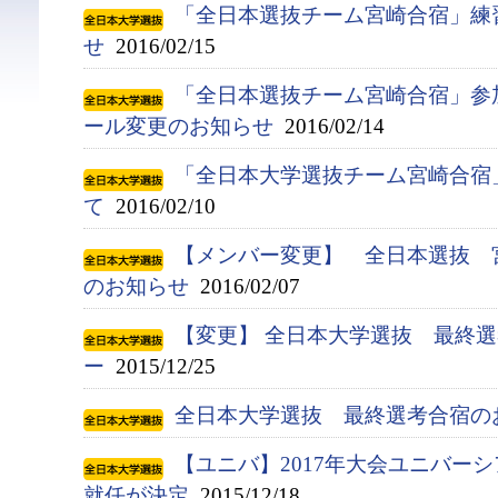
「全日本選抜チーム宮崎合宿」練
せ
2016/02/15
「全日本選抜チーム宮崎合宿」参
ール変更のお知らせ
2016/02/14
「全日本大学選抜チーム宮崎合宿
て
2016/02/10
【メンバー変更】 全日本選抜 
のお知らせ
2016/02/07
【変更】 全日本大学選抜 最終
ー
2015/12/25
全日本大学選抜 最終選考合宿の
【ユニバ】2017年大会ユニバー
就任が決定
2015/12/18