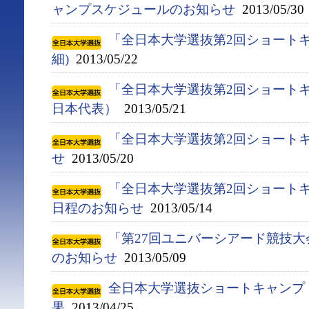
ャンプスケジュールのお知らせ
2013/05/30
「全日本大学選抜第2回ショートキ
細)
2013/05/22
「全日本大学選抜第2回ショートキ
日本代表）
2013/05/21
「全日本大学選抜第2回ショート
せ
2013/05/20
「全日本大学選抜第2回ショート
日程のお知らせ
2013/05/14
「第27回ユニバーシアード競技大会(
のお知らせ
2013/05/09
全日本大学選抜ショートキャンプ
果
2013/04/25