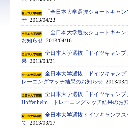
「全日本大学選抜ショートキャン
せ
2013/04/23
「全日本大学選抜ショートキャン
お知らせ
2013/04/16
全日本大学選抜「ドイツキャンプ
果
2013/03/21
全日本大学選抜「ドイツキャンプ」 対 Al
レーニングマッチ結果のお知らせ
2013/03/
全日本大学選抜「ドイツキャンプ」 対
Hoffenhelm トレーニングマッチ結果のお
全日本大学選抜ドイツキャンプス
て
2013/03/17