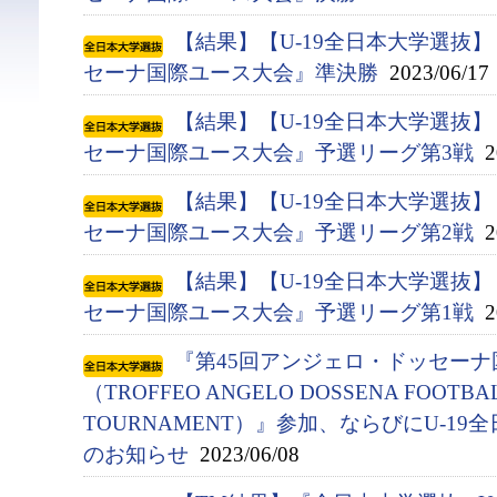
【結果】【U-19全日本大学選抜
セーナ国際ユース大会』準決勝
2023/06/17
【結果】【U-19全日本大学選抜
セーナ国際ユース大会』予選リーグ第3戦
20
【結果】【U-19全日本大学選抜
セーナ国際ユース大会』予選リーグ第2戦
20
【結果】【U-19全日本大学選抜
セーナ国際ユース大会』予選リーグ第1戦
20
『第45回アンジェロ・ドッセー
（TROFFEO ANGELO DOSSENA FOOTBAL
TOURNAMENT）』参加、ならびにU-1
のお知らせ
2023/06/08