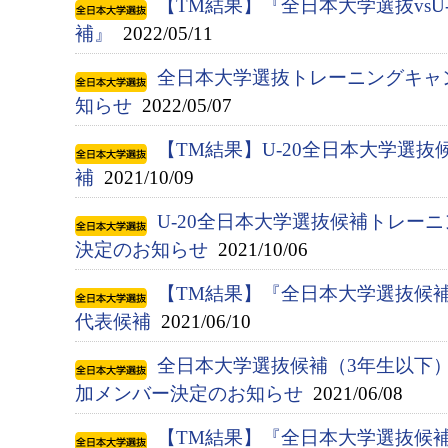
【TM結果】『全日本大学選抜vsU
補』
2022/05/11
全日本大学選抜トレーニングキャ
知らせ
2022/05/07
【TM結果】U-20全日本大学選抜候
補
2021/10/09
U-20全日本大学選抜候補トレー
決定のお知らせ
2021/10/06
【TM結果】『全日本大学選抜候補（
代表候補
2021/06/10
全日本大学選抜候補（3年生以下
加メンバー決定のお知らせ
2021/06/08
【TM結果】『全日本大学選抜候補（