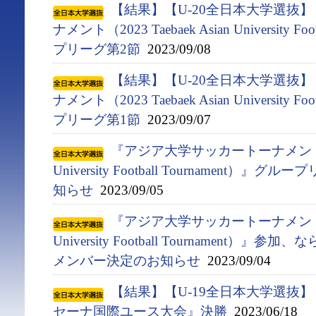
【結果】【U-20全日本大学選抜
ナメント（2023 Taebaek Asian University F
プリーグ第2節
2023/09/08
【結果】【U-20全日本大学選抜
ナメント（2023 Taebaek Asian University F
プリーグ第1節
2023/09/07
『アジア⼤学サッカートーナメント（2023
University Football Tournament
知らせ
2023/09/05
『アジア⼤学サッカートーナメント（2023
University Football Tournament）
メンバー決定のお知らせ
2023/09/04
【結果】【U-19全日本大学選抜
セーナ国際ユース大会』決勝
2023/06/18