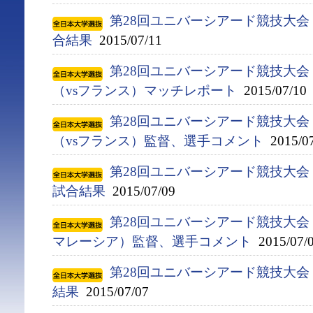
第28回ユニバーシアード競技大会（
合結果
2015/07/11
第28回ユニバーシアード競技大会（
（vsフランス）マッチレポート
2015/07/10
第28回ユニバーシアード競技大会（
（vsフランス）監督、選手コメント
2015/07
第28回ユニバーシアード競技大会（
試合結果
2015/07/09
第28回ユニバーシアード競技大会（2
マレーシア）監督、選手コメント
2015/07/
第28回ユニバーシアード競技大会（
結果
2015/07/07