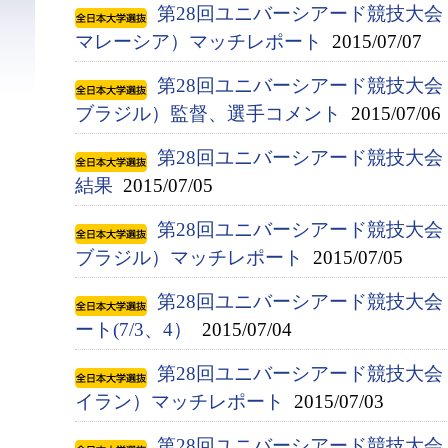
第28回ユニバーシアード競技大会（2
マレーシア）マッチレポート
2015/07/07
第28回ユニバーシアード競技大会（2
ブラジル）監督、選手コメント
2015/07/06
第28回ユニバーシアード競技大会（
結果
2015/07/05
第28回ユニバーシアード競技大会（2
ブラジル）マッチレポート
2015/07/05
第28回ユニバーシアード競技大会（
ート(7/3、4）
2015/07/04
第28回ユニバーシアード競技大会（2
イラン）マッチレポート
2015/07/03
第28回ユニバーシアード競技大会（