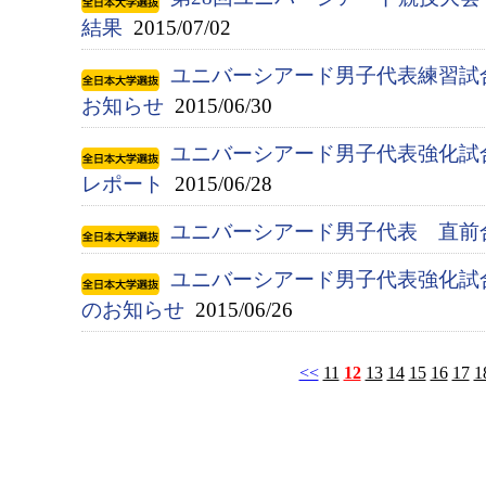
結果
2015/07/02
ユニバーシアード男子代表練習試
お知らせ
2015/06/30
ユニバーシアード男子代表強化試
レポート
2015/06/28
ユニバーシアード男子代表 直前
ユニバーシアード男子代表強化試
のお知らせ
2015/06/26
<<
11
12
13
14
15
16
17
1