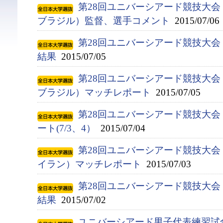
第28回ユニバーシアード競技大会（2
ブラジル）監督、選手コメント
2015/07/06
第28回ユニバーシアード競技大会（
結果
2015/07/05
第28回ユニバーシアード競技大会（2
ブラジル）マッチレポート
2015/07/05
第28回ユニバーシアード競技大会（
ート(7/3、4）
2015/07/04
第28回ユニバーシアード競技大会（2
イラン）マッチレポート
2015/07/03
第28回ユニバーシアード競技大会（
結果
2015/07/02
ユニバーシアード男子代表練習試