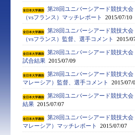
第28回ユニバーシアード競技大会（
（vsフランス）マッチレポート
2015/07/10
第28回ユニバーシアード競技大会（
（vsフランス）監督、選手コメント
2015/07
第28回ユニバーシアード競技大会（
試合結果
2015/07/09
第28回ユニバーシアード競技大会（2
マレーシア）監督、選手コメント
2015/07/
第28回ユニバーシアード競技大会（
結果
2015/07/07
第28回ユニバーシアード競技大会（2
マレーシア）マッチレポート
2015/07/07