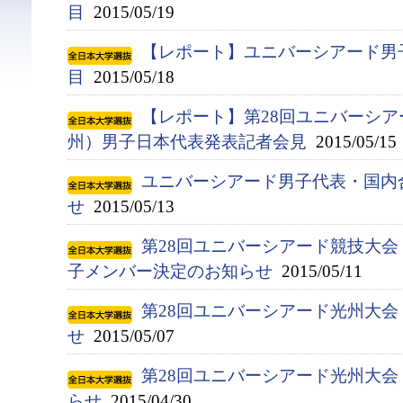
目
2015/05/19
【レポート】ユニバーシアード男
目
2015/05/18
【レポート】第28回ユニバーシア
州）男子日本代表発表記者会見
2015/05/15
ユニバーシアード男子代表・国内
せ
2015/05/13
第28回ユニバーシアード競技大会（
子メンバー決定のお知らせ
2015/05/11
第28回ユニバーシアード光州大
せ
2015/05/07
第28回ユニバーシアード光州大
らせ
2015/04/30