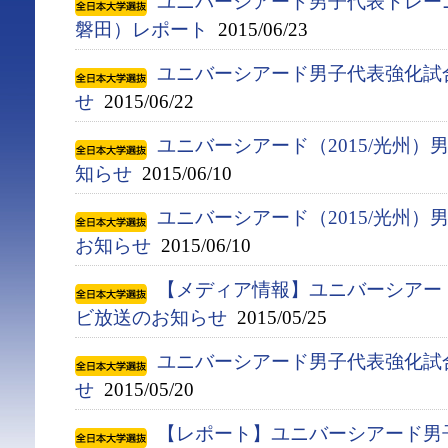
ユニバーシアード男子代表トレー
磐田）レポート
2015/06/23
ユニバーシアード男子代表強化試
せ
2015/06/22
ユニバーシアード（2015/光州
知らせ
2015/06/10
ユニバーシアード（2015/光州
お知らせ
2015/06/10
【メディア情報】ユニバーシアー
ビ放送のお知らせ
2015/05/25
ユニバーシアード男子代表強化試
せ
2015/05/20
【レポート】ユニバーシアード男