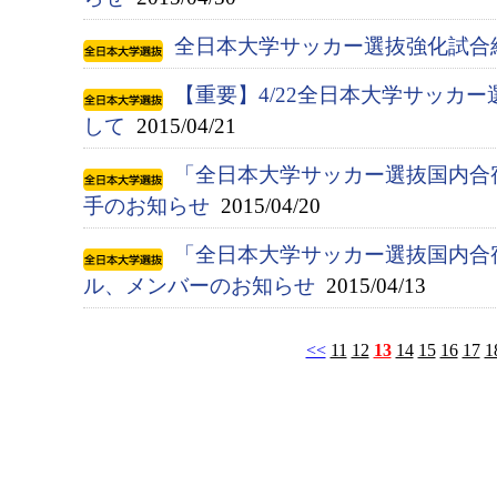
全日本大学サッカー選抜強化試合
【重要】4/22全日本大学サッカ
して
2015/04/21
「全日本大学サッカー選抜国内合宿
手のお知らせ
2015/04/20
「全日本大学サッカー選抜国内合宿
ル、メンバーのお知らせ
2015/04/13
<<
11
12
13
14
15
16
17
1