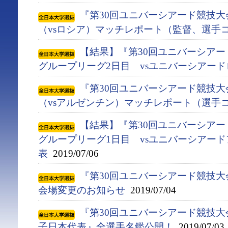
『第30回ユニバーシアード競技大会
（vsロシア）マッチレポート（監督、選手
【結果】『第30回ユニバーシアード競
グループリーグ2日目 vsユニバーシアー
『第30回ユニバーシアード競技大会
（vsアルゼンチン）マッチレポート（選手
【結果】『第30回ユニバーシアード競
グループリーグ1日目 vsユニバーシアー
表
2019/07/06
『第30回ユニバーシアード競技大会(
会場変更のお知らせ
2019/07/04
『第30回ユニバーシアード競技大会(
子日本代表』全選手名鑑公開！
2019/07/03