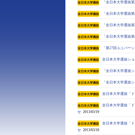
「全日本大学選抜第
「全日本大学選抜第
「全日本大学選抜第
「全日本大学選抜第
「第27回ユニバーシ
全日本大学選抜ショ
「全日本大学選抜シ
「全日本大学選抜シ
全日本大学選抜「ド
全日本大学選抜「ドイツ
せ
2013/03/19
全日本大学選抜「ドイツ
せ
2013/03/18