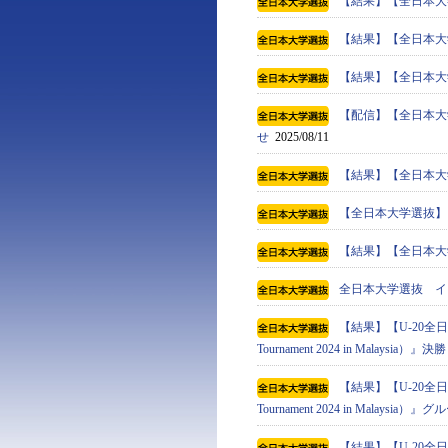
【結果】【全日本大学選
【結果】【全日本大学選
【結果】【全日本大学選
【配信】【全日本大学
せ
2025/08/11
【結果】【全日本大学選
【全日本大学選抜】
【結果】【全日本大学選
全日本大学選抜 イ
【結果】【U-20全日本
Tournament 2024 in Malaysia）』決勝
【結果】【U-20全日本
Tournament 2024 in Malaysi
【結果】【U-20全日本