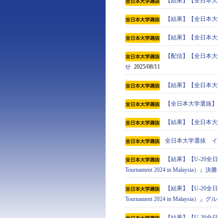
【結果】【全日本大学選
【結果】【全日本大学選
【結果】【全日本大学選
【配信】【全日本大学
せ
2025/08/11
【結果】【全日本大学選
【全日本大学選抜】
【結果】【全日本大学選
全日本大学選抜 イ
【結果】【U-20全日本
Tournament 2024 in Malaysia）』決勝
【結果】【U-20全日本
Tournament 2024 in Malaysi
【結果】【U-20全日本