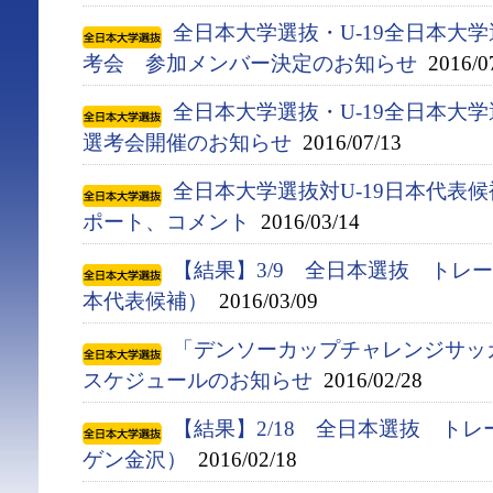
全日本大学選抜・U-19全日本大
考会 参加メンバー決定のお知らせ
2016/0
全日本大学選抜・U-19全日本大
選考会開催のお知らせ
2016/07/13
全日本大学選抜対U-19日本代表
ポート、コメント
2016/03/14
【結果】3/9 全日本選抜 トレー
本代表候補）
2016/03/09
「デンソーカップチャレンジサ
スケジュールのお知らせ
2016/02/28
【結果】2/18 全日本選抜 ト
ゲン金沢）
2016/02/18