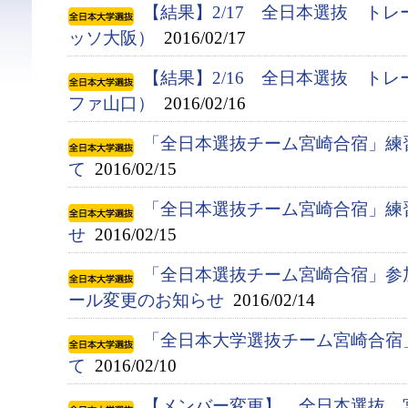
【結果】2/17 全日本選抜 ト
ッソ大阪）
2016/02/17
【結果】2/16 全日本選抜 ト
ファ山口）
2016/02/16
「全日本選抜チーム宮崎合宿」練
て
2016/02/15
「全日本選抜チーム宮崎合宿」練
せ
2016/02/15
「全日本選抜チーム宮崎合宿」参
ール変更のお知らせ
2016/02/14
「全日本大学選抜チーム宮崎合宿
て
2016/02/10
【メンバー変更】 全日本選抜 