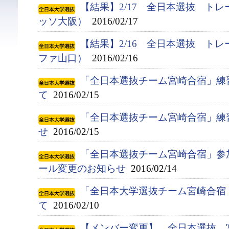
【結果】2/17 全日本選抜 ト
ッソ大阪）
2016/02/17
【結果】2/16 全日本選抜 ト
ファ山口）
2016/02/16
「全日本選抜チーム宮崎合宿」練
て
2016/02/15
「全日本選抜チーム宮崎合宿」練
せ
2016/02/15
「全日本選抜チーム宮崎合宿」参
ール変更のお知らせ
2016/02/14
「全日本大学選抜チーム宮崎合宿
て
2016/02/10
【メンバー変更】 全日本選抜 