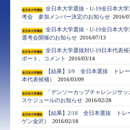
全日本大学選抜・U-19全日本大
考会 参加メンバー決定のお知らせ
2016/0
全日本大学選抜・U-19全日本大
選考会開催のお知らせ
2016/07/13
全日本大学選抜対U-19日本代表
ポート、コメント
2016/03/14
【結果】3/9 全日本選抜 トレー
本代表候補）
2016/03/09
「デンソーカップチャレンジサ
スケジュールのお知らせ
2016/02/28
【結果】2/18 全日本選抜 ト
ゲン金沢）
2016/02/18