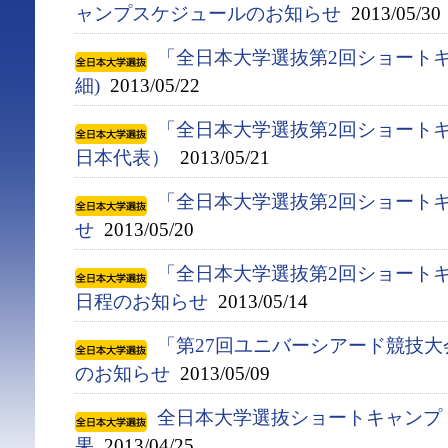
ャンプスケジュールのお知らせ
2013/05/30
「全日本大学選抜第2回ショートキ
細)
2013/05/22
「全日本大学選抜第2回ショートキ
日本代表）
2013/05/21
「全日本大学選抜第2回ショート
せ
2013/05/20
「全日本大学選抜第2回ショート
日程のお知らせ
2013/05/14
「第27回ユニバーシアード競技大会(
のお知らせ
2013/05/09
全日本大学選抜ショートキャンプ
果
2013/04/25