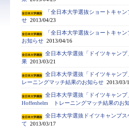
「全日本大学選抜ショートキャン
せ
2013/04/23
「全日本大学選抜ショートキャン
お知らせ
2013/04/16
全日本大学選抜「ドイツキャンプ
果
2013/03/21
全日本大学選抜「ドイツキャンプ」 対 Al
レーニングマッチ結果のお知らせ
2013/03/
全日本大学選抜「ドイツキャンプ」 対
Hoffenhelm トレーニングマッチ結果のお
全日本大学選抜ドイツキャンプス
て
2013/03/17