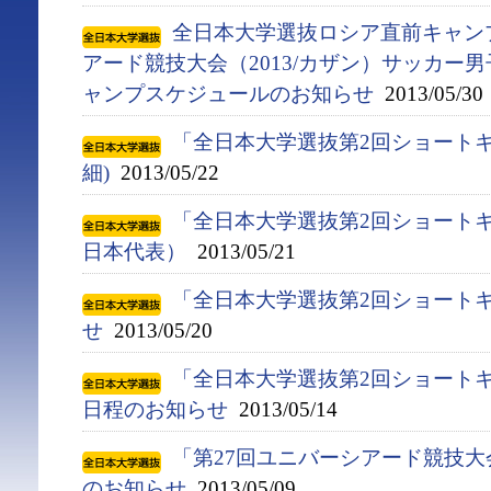
全日本大学選抜ロシア直前キャン
アード競技大会（2013/カザン）サッカー
ャンプスケジュールのお知らせ
2013/05/30
「全日本大学選抜第2回ショートキ
細)
2013/05/22
「全日本大学選抜第2回ショートキ
日本代表）
2013/05/21
「全日本大学選抜第2回ショート
せ
2013/05/20
「全日本大学選抜第2回ショート
日程のお知らせ
2013/05/14
「第27回ユニバーシアード競技大会(
のお知らせ
2013/05/09