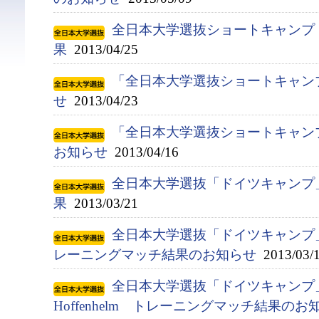
全日本大学選抜ショートキャンプ
果
2013/04/25
「全日本大学選抜ショートキャン
せ
2013/04/23
「全日本大学選抜ショートキャン
お知らせ
2013/04/16
全日本大学選抜「ドイツキャンプ
果
2013/03/21
全日本大学選抜「ドイツキャンプ」 対 Al
レーニングマッチ結果のお知らせ
2013/03/
全日本大学選抜「ドイツキャンプ」 対
Hoffenhelm トレーニングマッチ結果のお