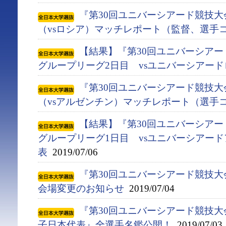
『第30回ユニバーシアード競技大会
（vsロシア）マッチレポート（監督、選手
【結果】『第30回ユニバーシアード競
グループリーグ2日目 vsユニバーシアー
『第30回ユニバーシアード競技大会
（vsアルゼンチン）マッチレポート（選手
【結果】『第30回ユニバーシアード競
グループリーグ1日目 vsユニバーシアー
表
2019/07/06
『第30回ユニバーシアード競技大会(
会場変更のお知らせ
2019/07/04
『第30回ユニバーシアード競技大会(
子日本代表』全選手名鑑公開！
2019/07/03