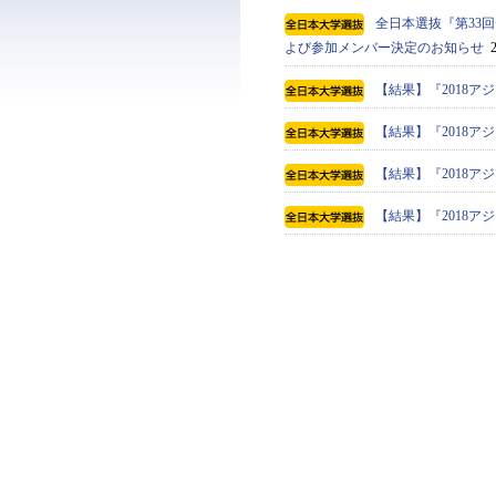
全日本選抜『第33回
よび参加メンバー決定のお知らせ
2
【結果】『2018ア
【結果】『2018
【結果】『2018
【結果】『2018