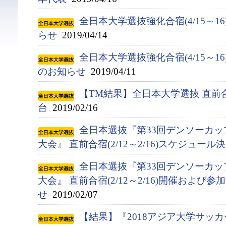
全日本大学選抜強化合宿(4/15～1
らせ
2019/04/14
全日本大学選抜強化合宿(4/15～
のお知らせ
2019/04/11
【TM結果】全日本大学選抜 直前合
台
2019/02/16
全日本選抜『第33回デンソーカ
大会』 直前合宿(2/12～2/16)スケジュー
全日本選抜『第33回デンソーカ
大会』 直前合宿(2/12～2/16)開催およ
せ
2019/02/07
【結果】『2018アジア大学サッカ