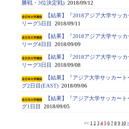
勝戦・3位決定戦)
2018/09/12
【結果】『2018アジア大学サッ
リーグ5日目
2018/09/11
【結果】『2018アジア大学サッ
リーグ4日目
2018/09/09
【結果】『2018アジア大学サッ
リーグ3日目
2018/09/08
【結果】『アジア大学サッカート
グ2日目(EAST)
2018/09/06
【結果】『アジア大学サッカート
グ1日目
2018/09/05
<<
1
2
3
4
5
6
7
8
9
10