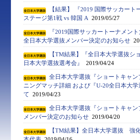
【結果】 『2019 国際サッカー
ステージ第1戦 vs 韓国 A
2019/05/27
『2019国際サッカートーナメント
全日本大学選抜メンバー決定のお知らせ
201
【TM結果】『全日本大学選抜ショ
日本大学選抜選考会』
2019/04/24
全日本大学選抜『ショートキャンプ(4
ニングマッチ詳細 および『U-20全日本大
て
2019/04/23
全日本大学選抜『ショートキャンプ(
メンバー決定のお知らせ
2019/04/20
【TM結果】全日本大学選抜 強化合宿
本代表
2019/04/16