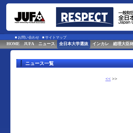
■
お問い合わせ
■
サイトマップ
HOME
JUFA
ニュース
全日本大学選抜
インカレ
総理大臣
ニュース一覧
<<
>>