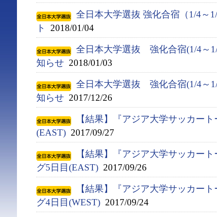
全日本大学選抜 強化合宿（1/4～1
ト
2018/01/04
全日本大学選抜 強化合宿(1/4～1
知らせ
2018/01/03
全日本大学選抜 強化合宿(1/4～1
知らせ
2017/12/26
【結果】『アジア大学サッカート
(EAST)
2017/09/27
【結果】『アジア大学サッカート
グ5日目(EAST)
2017/09/26
【結果】『アジア大学サッカート
グ4日目(WEST)
2017/09/24