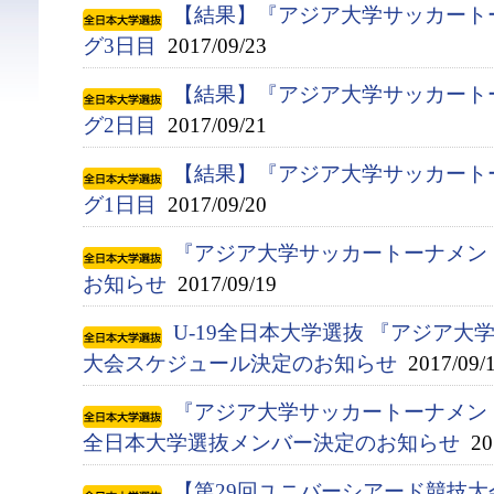
【結果】『アジア大学サッカート
グ3日目
2017/09/23
【結果】『アジア大学サッカート
グ2日目
2017/09/21
【結果】『アジア大学サッカート
グ1日目
2017/09/20
『アジア大学サッカートーナメン
お知らせ
2017/09/19
U-19全日本大学選抜 『アジア
大会スケジュール決定のお知らせ
2017/09/
『アジア大学サッカートーナメント』
全日本大学選抜メンバー決定のお知らせ
201
【第29回ユニバーシアード競技大会