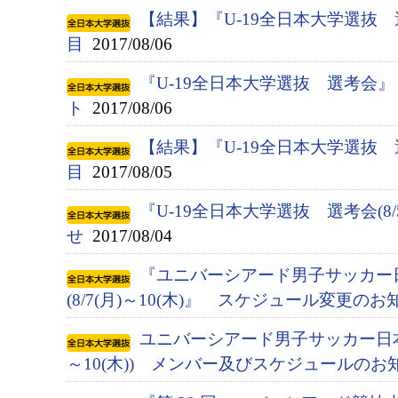
【結果】『U-19全日本大学選抜
目
2017/08/06
『U-19全日本大学選抜 選考会
ト
2017/08/06
【結果】『U-19全日本大学選抜
目
2017/08/05
『U-19全日本大学選抜 選考会(8/
せ
2017/08/04
『ユニバーシアード男子サッカー
(8/7(月)～10(木)』 スケジュール変更のお
ユニバーシアード男子サッカー日本代
～10(木)) メンバー及びスケジュールのお