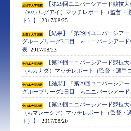
【第29回ユニバーシアード競技大会
（vsウルグアイ）マッチレポート（監督・
ト）】
2017/08/25
【結果】『第29回ユニバーシアード競
グループリーグ3日目 vsユニバーシアー
表
2017/08/23
【第29回ユニバーシアード競技大会
（vsカナダ）マッチレポート（監督・選手
【結果】『第29回ユニバーシアード競
グループリーグ2日目 vsユニバーシアー
【第29回ユニバーシアード競技大会
（vsマレーシア）マッチレポート（監督・
ト）】
2017/08/20