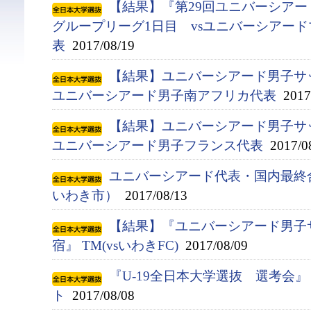
【結果】『第29回ユニバーシアード競
グループリーグ1日目 vsユニバーシアー
表
2017/08/19
【結果】ユニバーシアード男子サ
ユニバーシアード男子南アフリカ代表
2017/
【結果】ユニバーシアード男子サ
ユニバーシアード男子フランス代表
2017/0
ユニバーシアード代表・国内最終合宿
いわき市）
2017/08/13
【結果】『ユニバーシアード男子
宿』 TM(vsいわきFC)
2017/08/09
『U-19全日本大学選抜 選考会
ト
2017/08/08