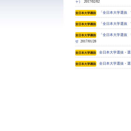
ャ）
2017/02/02
「全日本大学選抜 
「全日本大学選抜 宮
「全日本大学選抜 強
せ
2017/01/28
全日本大学選抜・選考
全日本大学選抜・選考