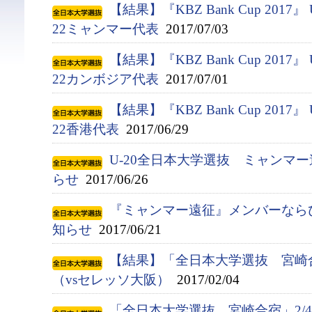
【結果】『KBZ Bank Cup 2017』
22ミャンマー代表
2017/07/03
【結果】『KBZ Bank Cup 2017』
22カンボジア代表
2017/07/01
【結果】『KBZ Bank Cup 2017』
22香港代表
2017/06/29
U-20全日本大学選抜 ミャンマ
らせ
2017/06/26
『ミャンマー遠征』メンバーなら
知らせ
2017/06/21
【結果】「全日本大学選抜 宮崎
（vsセレッソ大阪）
2017/02/04
「全日本大学選抜 宮崎合宿」2/