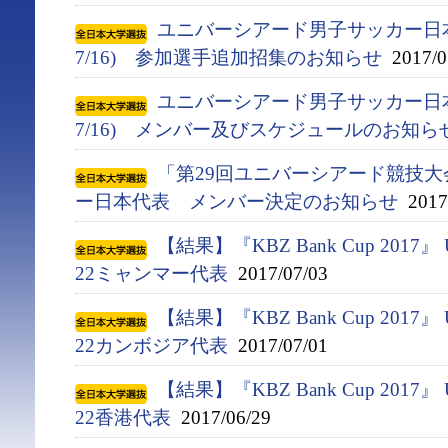
ユニバーシアード男子サッカー日本代
7/16) 参加選手追加招集のお知らせ
2017/0
ユニバーシアード男子サッカー日本代
7/16) メンバー及びスケジュールのお知ら
「第29回ユニバーシアード競技大会(
ー日本代表 メンバー決定のお知らせ
2017/
【結果】『KBZ Bank Cup 2017』
22ミャンマー代表
2017/07/03
【結果】『KBZ Bank Cup 2017』
22カンボジア代表
2017/07/01
【結果】『KBZ Bank Cup 2017』
22香港代表
2017/06/29