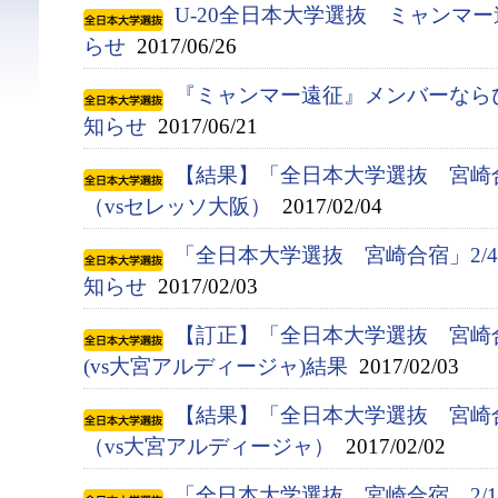
U-20全日本大学選抜 ミャンマ
らせ
2017/06/26
『ミャンマー遠征』メンバーなら
知らせ
2017/06/21
【結果】「全日本大学選抜 宮崎
（vsセレッソ大阪）
2017/02/04
「全日本大学選抜 宮崎合宿」2/
知らせ
2017/02/03
【訂正】「全日本大学選抜 宮崎
(vs大宮アルディージャ)結果
2017/02/03
【結果】「全日本大学選抜 宮崎
（vs大宮アルディージャ）
2017/02/02
「全日本大学選抜 宮崎合宿 2/