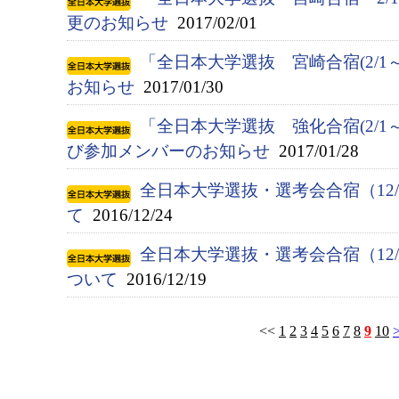
更のお知らせ
2017/02/01
「全日本大学選抜 宮崎合宿(2/1
お知らせ
2017/01/30
「全日本大学選抜 強化合宿(2/1
び参加メンバーのお知らせ
2017/01/28
全日本大学選抜・選考会合宿（12/
て
2016/12/24
全日本大学選抜・選考会合宿（12/
ついて
2016/12/19
<<
1
2
3
4
5
6
7
8
9
10