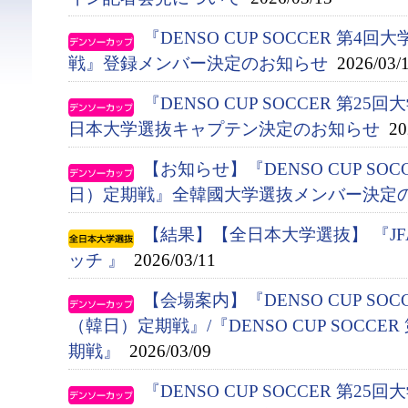
『DENSO CUP SOCCER 第
戦』登録メンバー決定のお知らせ
2026/03/
『DENSO CUP SOCCER 第
日本大学選抜キャプテン決定のお知らせ
202
【お知らせ】『DENSO CUP SO
日）定期戦』全韓國大学選抜メンバー決定
【結果】【全日本大学選抜】 『J
ッチ 』
2026/03/11
【会場案内】『DENSO CUP SO
（韓日）定期戦』/『DENSO CUP SOCC
期戦』
2026/03/09
『DENSO CUP SOCCER 第