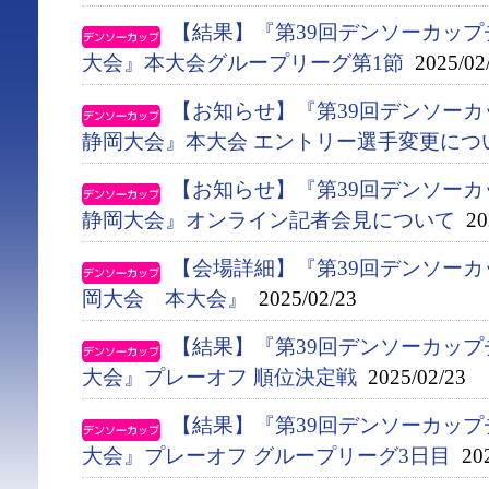
【結果】『第39回デンソーカップ
大会』本大会グループリーグ第1節
2025/02
【お知らせ】『第39回デンソー
静岡大会』本大会 エントリー選手変更につ
【お知らせ】『第39回デンソー
静岡大会』オンライン記者会見について
202
【会場詳細】『第39回デンソー
岡大会 本大会』
2025/02/23
【結果】『第39回デンソーカップ
大会』プレーオフ 順位決定戦
2025/02/23
【結果】『第39回デンソーカップ
大会』プレーオフ グループリーグ3日目
202