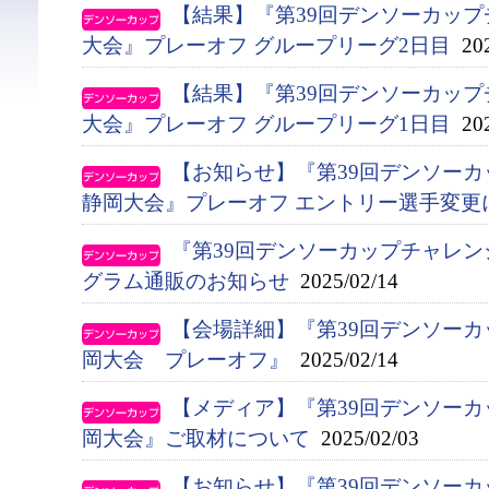
【結果】『第39回デンソーカップ
大会』プレーオフ グループリーグ2日目
202
【結果】『第39回デンソーカップ
大会』プレーオフ グループリーグ1日目
202
【お知らせ】『第39回デンソー
静岡大会』プレーオフ エントリー選手変更
『第39回デンソーカップチャレ
グラム通販のお知らせ
2025/02/14
【会場詳細】『第39回デンソー
岡大会 プレーオフ』
2025/02/14
【メディア】『第39回デンソー
岡大会』ご取材について
2025/02/03
【お知らせ】『第39回デンソー