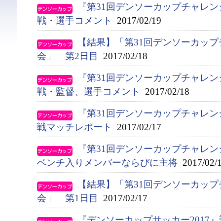
『第31回デンソーカップチャレン
戦・選手コメント
2017/02/19
【結果】「第31回デンソーカッ
会」 第2日目
2017/02/18
『第31回デンソーカップチャレン
戦・監督、選手コメント
2017/02/18
『第31回デンソーカップチャレン
戦マッチレポート
2017/02/17
『第31回デンソーカップチャレ
ベンチ入りメンバーならびに主将
2017/02/
【結果】「第31回デンソーカッ
会」 第1日目
2017/02/17
『デンソーカップサッカー2017