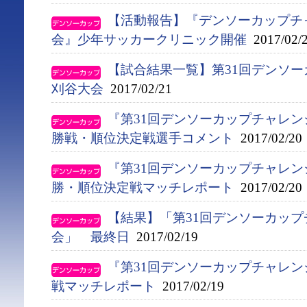
【活動報告】『デンソーカップチ
会』少年サッカークリニック開催
2017/02/
【試合結果一覧】第31回デンソ
刈谷大会
2017/02/21
『第31回デンソーカップチャレン
勝戦・順位決定戦選手コメント
2017/02/20
『第31回デンソーカップチャレン
勝・順位決定戦マッチレポート
2017/02/20
【結果】「第31回デンソーカッ
会」 最終日
2017/02/19
『第31回デンソーカップチャレン
戦マッチレポート
2017/02/19