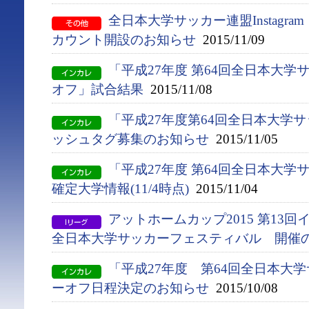
全日本大学サッカー連盟Instagr
カウント開設のお知らせ
2015/11/09
「平成27年度 第64回全日本大学
オフ」試合結果
2015/11/08
「平成27年度第64回全日本大学
ッシュタグ募集のお知らせ
2015/11/05
「平成27年度 第64回全日本大
確定大学情報(11/4時点)
2015/11/04
アットホームカップ2015 第13
全日本大学サッカーフェスティバル 開催
「平成27年度 第64回全日本大
ーオフ日程決定のお知らせ
2015/10/08