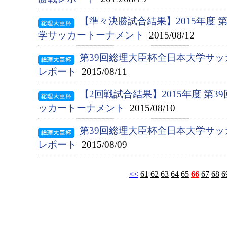
【準々決勝試合結果】2015年度 
学サッカートーナメント
2015/08/12
第39回総理大臣杯全日本大学サッ
レポート
2015/08/11
【2回戦試合結果】2015年度 第
ッカートーナメント
2015/08/10
第39回総理大臣杯全日本大学サッ
レポート
2015/08/09
<<
61
62
63
64
65
66
67
68
6