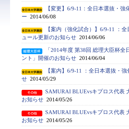
【変更】6/9-11：全日本選抜・
ー
2014/06/08
【案内（強化試合）】6/9-11 
ュール更新のお知らせ
2014/06/06
「2014年度 第38回 総理大臣
ント」開催のお知らせ
2014/06/04
【案内】6/9-11 ：全日本選抜
せ
2014/05/29
SAMURAI BLUEvsキプロス
お知らせ
2014/05/26
SAMURAI BLUEvsキプロス
お知らせ
2014/05/26