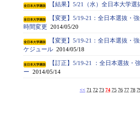
【結果】5/21（水）全日本大学
【変更】5/19-21：全日本選抜・強
時間変更
2014/05/20
【変更】5/19-21：全日本選抜
ケジュール
2014/05/18
【訂正】5/19-21 ：全日本選抜
ー
2014/05/14
<<
71
72
73
74
75
76
77
78
7