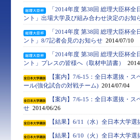
「2014年度 第38回 総理大臣
ント」出場大学及び組み合わせ決定のお知
「2014年度 第38回 総理大臣
ント」8/7記者会見のお知らせ
2014/07/10
「2014年度 第38回 総理大臣
ント」プレスの皆様へ（取材申請書）
2014/
【案内】7/6-15：全日本選抜・
ール(強化試合の対戦チーム)
2014/07/04
【案内】7/6-15：全日本選抜・
せ
2014/06/26
【結果】6/11（水）全日本大学
【結果】6/10（火）全日本大学