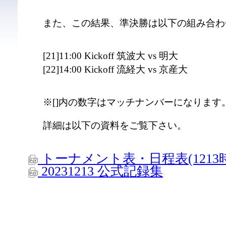
また、この結果、準決勝は以下の組み合わ
[21]11:00 Kickoff 筑波大 vs 明大
[22]14:00 Kickoff 流経大 vs 京産大
※[]内の数字はマッチナンバーになります
詳細は以下の資料をご覧下さい。
トーナメント表・日程表(1213
20231213 公式記録集