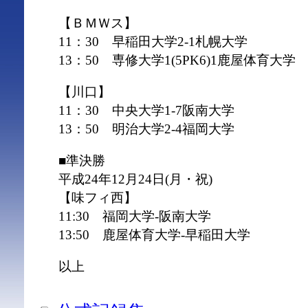
【ＢＭＷス】
11：30 早稲田大学2-1札幌大学
13：50 専修大学1(5PK6)1鹿屋体育大学
【川口】
11：30 中央大学1-7阪南大学
13：50 明治大学2-4福岡大学
■準決勝
平成24年12月24日(月・祝)
【味フィ西】
11:30 福岡大学‐阪南大学
13:50 鹿屋体育大学‐早稲田大学
以上