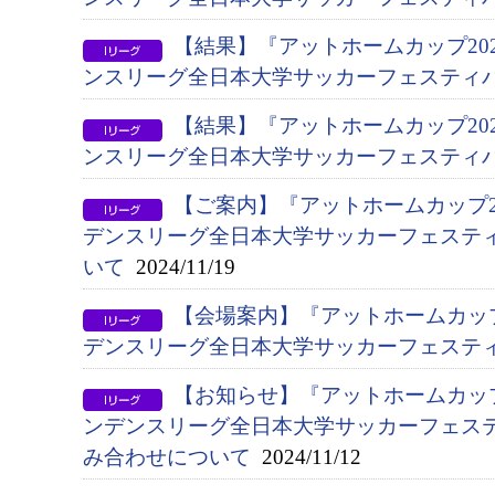
【結果】『アットホームカップ202
ンスリーグ全日本大学サッカーフェスティバ
【結果】『アットホームカップ202
ンスリーグ全日本大学サッカーフェスティバ
【ご案内】『アットホームカップ20
デンスリーグ全日本大学サッカーフェステ
いて
2024/11/19
【会場案内】『アットホームカップ
デンスリーグ全日本大学サッカーフェステ
【お知らせ】『アットホームカップ2
ンデンスリーグ全日本大学サッカーフェス
み合わせについて
2024/11/12