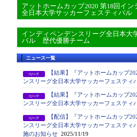
アットホームカップ2020 第18回
全日本大学サッカーフェスティバル
インディペンデンスリーグ全日本大
バル 歴代優勝チーム
ニュース一覧
【結果】『アットホームカップ202
ンスリーグ全日本大学サッカーフェスティ
【結果】『アットホームカップ202
ンスリーグ全日本大学サッカーフェスティ
【配信】『アットホームカップ202
ンスリーグ全日本大学サッカーフェスティ
施のお知らせ
2025/11/19