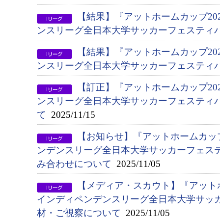
【結果】『アットホームカップ202
ンスリーグ全日本大学サッカーフェスティバ
【結果】『アットホームカップ202
ンスリーグ全日本大学サッカーフェスティバ
【訂正】『アットホームカップ202
ンスリーグ全日本大学サッカーフェスティ
て
2025/11/15
【お知らせ】『アットホームカップ2
ンデンスリーグ全日本大学サッカーフェス
み合わせについて
2025/11/05
【メディア・スカウト】『アットホー
インディペンデンスリーグ全日本大学サッ
材・ご視察について
2025/11/05