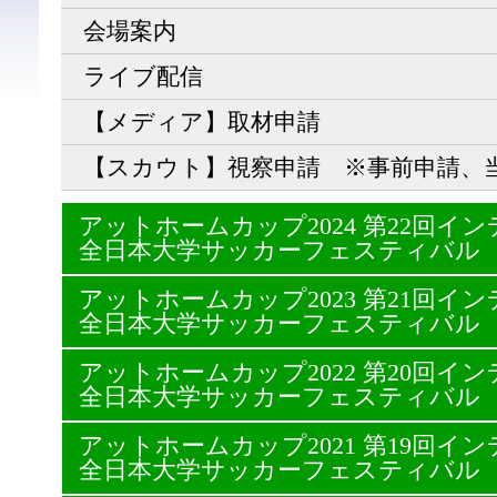
会場案内
ライブ配信
【メディア】取材申請
【スカウト】視察申請 ※事前申請、
アットホームカップ2024 第22回
全日本大学サッカーフェスティバル
アットホームカップ2023 第21回
全日本大学サッカーフェスティバル
アットホームカップ2022 第20回
全日本大学サッカーフェスティバル
アットホームカップ2021 第19回
全日本大学サッカーフェスティバル