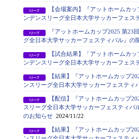
【会場案内】『アットホームカップ2
ンデンスリーグ全日本大学サッカーフェス
『アットホームカップ2025 第2
グ全日本大学サッカーフェスティバル』の
【試合結果】「アットホームカップ2
ンデンスリーグ全日本大学サッカーフェス
【結果】『アットホームカップ202
ンスリーグ全日本大学サッカーフェスティ
【配信】『アットホームカップ20
スリーグ全日本大学サッカーフェスティバ
のお知らせ
2024/11/22
【結果】『アットホームカップ202
ンスリーグ全日本大学サッカーフェスティ