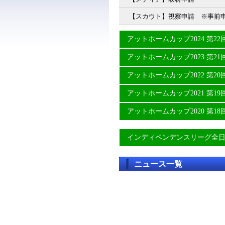
【スカウト】視察申請 ※事前
アットホームカップ2024 第
アットホームカップ2023 第
アットホームカップ2022 第
アットホームカップ2021 第
アットホームカップ2020 第
インディペンデンスリーグ全
ニュース一覧