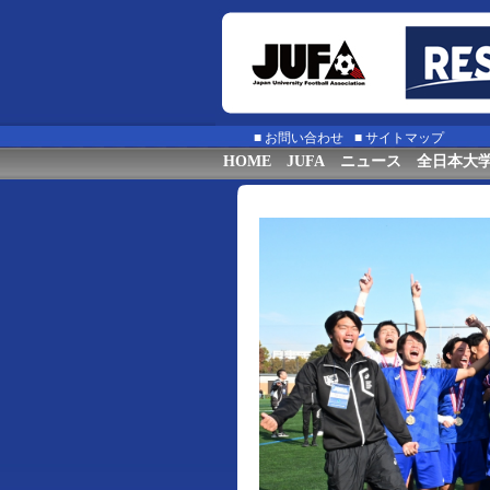
■
お問い合わせ
■
サイトマップ
HOME
JUFA
ニュース
全日本大