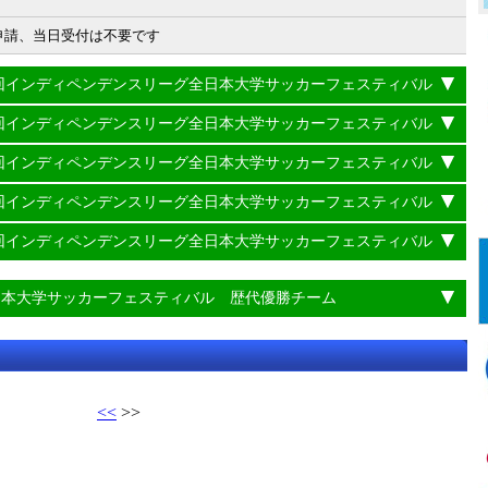
申請、当日受付は不要です
22回インディペンデンスリーグ全日本大学サッカーフェスティバル
21回インディペンデンスリーグ全日本大学サッカーフェスティバル
20回インディペンデンスリーグ全日本大学サッカーフェスティバル
19回インディペンデンスリーグ全日本大学サッカーフェスティバル
18回インディペンデンスリーグ全日本大学サッカーフェスティバル
日本大学サッカーフェスティバル 歴代優勝チーム
<<
>>