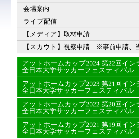
会場案内
ライブ配信
【メディア】取材申請
【スカウト】視察申請 ※事前申請、
アットホームカップ2024 第22回
全日本大学サッカーフェスティバル
アットホームカップ2023 第21回
全日本大学サッカーフェスティバル
アットホームカップ2022 第20回
全日本大学サッカーフェスティバル
アットホームカップ2021 第19回
全日本大学サッカーフェスティバル