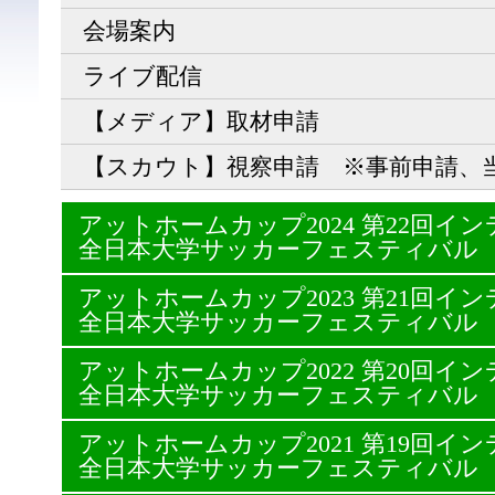
会場案内
ライブ配信
【メディア】取材申請
【スカウト】視察申請 ※事前申請、
アットホームカップ2024 第22回
全日本大学サッカーフェスティバル
アットホームカップ2023 第21回
全日本大学サッカーフェスティバル
アットホームカップ2022 第20回
全日本大学サッカーフェスティバル
アットホームカップ2021 第19回
全日本大学サッカーフェスティバル