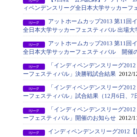
ィペンデンスリーグ全日本大学サッカーフ
アットホームカップ2013 第11
全日本大学サッカーフェスティバル 出場大
アットホームカップ2013 第11
全日本大学サッカーフェスティバル 開催
「インディペンデンスリーグ2012
ーフェスティバル」決勝戦試合結果
2012/1
「インディペンデンスリーグ201
ーフェスティバル」試合結果（12月6日、7
「インディペンデンスリーグ201
ーフェスティバル」開催のお知らせ
2012/1
インディペンデンスリーグ2012