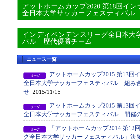
アットホームカップ2020 第18回
全日本大学サッカーフェスティバル
インディペンデンスリーグ全日本大
バル 歴代優勝チーム
ニュース一覧
アットホームカップ2015 第13
全日本大学サッカーフェスティバル 組み
せ
2015/11/15
アットホームカップ2015 第13
全日本大学サッカーフェスティバル 開催
「アットホームカップ2014 第1
グ全日本大学サッカーフェスティバル」決勝（