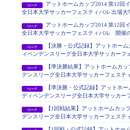
アットホームカップ2014 第12
全日本大学サッカーフェスティバル 出場大
アットホームカップ2014 第12
全日本大学サッカーフェスティバル 開催
【決勝・公式記録】アットホームカッ
ィペンデンスリーグ全日本大学サッカーフ
【準決勝結果】アットホームカップ
デンスリーグ全日本大学サッカーフェステ
【準決勝・公式記録】アットホームカ
ディペンデンスリーグ全日本大学サッカー
【1回戦結果】アットホームカップ2
デンスリーグ全日本大学サッカーフェステ
【1回戦・公式記録】アットホームカ