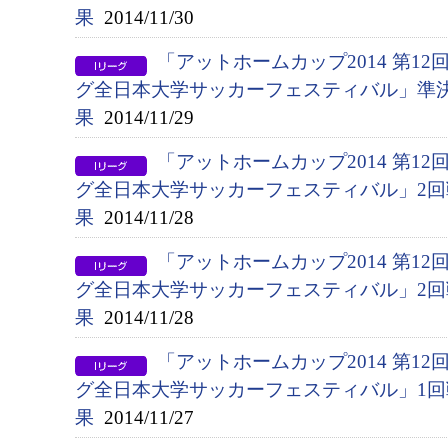
果
2014/11/30
「アットホームカップ2014 第1
グ全日本大学サッカーフェスティバル」準決勝
果
2014/11/29
「アットホームカップ2014 第1
グ全日本大学サッカーフェスティバル」2回戦（
果
2014/11/28
「アットホームカップ2014 第1
グ全日本大学サッカーフェスティバル」2回戦（
果
2014/11/28
「アットホームカップ2014 第1
グ全日本大学サッカーフェスティバル」1回戦
果
2014/11/27