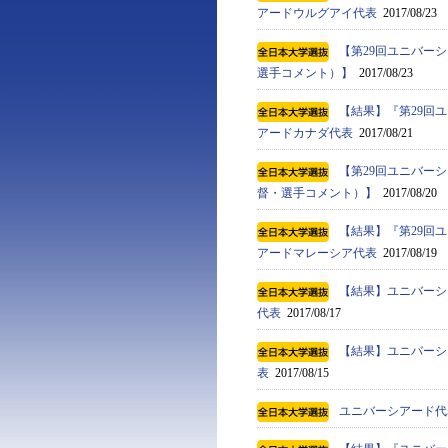
アードウルグアイ代表
2017/08/23
【第29回ユニバーシ
選手コメント）】
2017/08/23
【結果】『第29回ユ
アードカナダ代表
2017/08/21
【第29回ユニバーシ
督・選手コメント）】
2017/08/20
【結果】『第29回ユ
アードマレーシア代表
2017/08/19
【結果】ユニバーシ
代表
2017/08/17
【結果】ユニバーシ
表
2017/08/15
ユニバーシアード代表