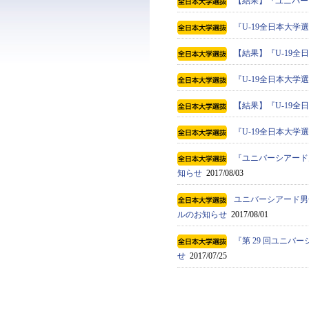
【結果】『ユニバーシ
『U-19全日本大
【結果】『U-19全
『U-19全日本大
【結果】『U-19全
『U-19全日本大学選
『ユニバーシアード男
知らせ
2017/08/03
ユニバーシアード男子
ルのお知らせ
2017/08/01
『第 29 回ユニバ
せ
2017/07/25