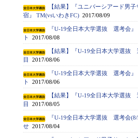
【結果】『ユニバーシアード男子
宿』 TM(vsいわきFC)
2017/08/09
『U-19全日本大学選抜 選考会
ト
2017/08/08
【結果】『U-19全日本大学選抜
目
2017/08/06
『U-19全日本大学選抜 選考会
ト
2017/08/06
【結果】『U-19全日本大学選抜
目
2017/08/05
『U-19全日本大学選抜 選考会(8/
せ
2017/08/04