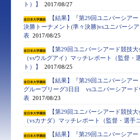
ト）】
2017/08/27
【結果】『第29回ユニバーシアード競
決勝トーナメント(準々決勝)vsユニバーシ
表
2017/08/25
【第29回ユニバーシアード競技大会
（vsウルグアイ）マッチレポート（監督・
ト）】
2017/08/25
【結果】『第29回ユニバーシアード競
グループリーグ3日目 vsユニバーシアー
表
2017/08/23
【第29回ユニバーシアード競技大会
（vsカナダ）マッチレポート（監督・選手
【結果】『第29回ユニバーシアード競