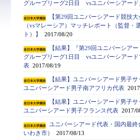
グループリーグ2日目 vsユニバーシアー
【第29回ユニバーシアード競技大会
（vsマレーシア）マッチレポート（監督・
ト）】
2017/08/20
【結果】『第29回ユニバーシアード競
グループリーグ1日目 vsユニバーシアー
表
2017/08/19
【結果】ユニバーシアード男子サ
ユニバーシアード男子南アフリカ代表
2017/
【結果】ユニバーシアード男子サ
ユニバーシアード男子フランス代表
2017/0
ユニバーシアード代表・国内最終合宿
いわき市）
2017/08/13