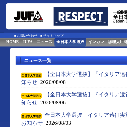
■
お問い合わせ
■
サイトマップ
HOME
JUFA
ニュース
全日本大学選抜
インカレ
総理大臣
ニュース一覧
【全日本大学選抜】『イタリア遠
知らせ
2026/08/08
【全日本大学選抜】『イタリア遠
知らせ
2026/08/06
全日本大学選抜 イタリア遠征実
お知らせ
2026/08/03