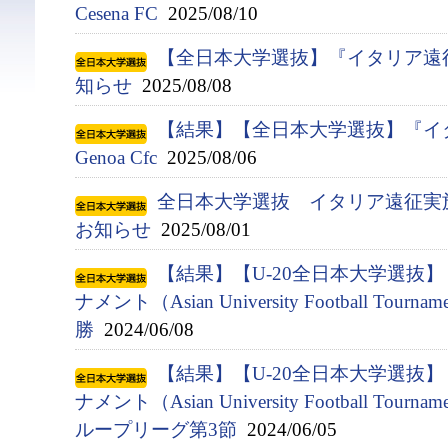
Cesena FC
2025/08/10
【全日本大学選抜】『イタリア遠
知らせ
2025/08/08
【結果】【全日本大学選抜】『イタ
Genoa Cfc
2025/08/06
全日本大学選抜 イタリア遠征実
お知らせ
2025/08/01
【結果】【U-20全日本大学選抜
ナメント（Asian University Football Tournam
勝
2024/06/08
【結果】【U-20全日本大学選抜
ナメント（Asian University Football Tournam
ループリーグ第3節
2024/06/05