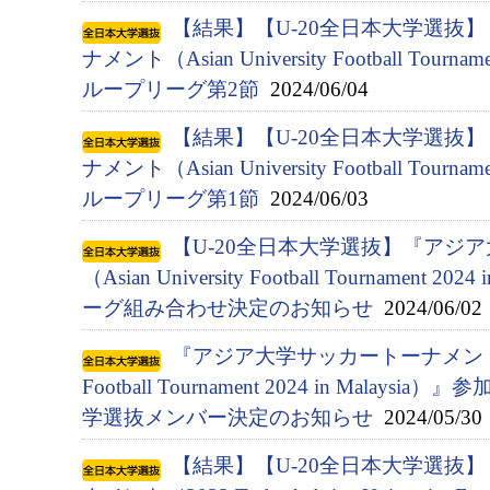
【結果】【U-20全日本大学選抜
ナメント（Asian University Football Tournam
ループリーグ第2節
2024/06/04
【結果】【U-20全日本大学選抜
ナメント（Asian University Football Tournam
ループリーグ第1節
2024/06/03
【U-20全日本大学選抜】『アジ
（Asian University Football Tournament 
ーグ組み合わせ決定のお知らせ
2024/06/02
『アジア⼤学サッカートーナメント（Asia
Football Tournament 2024 in Malay
学選抜メンバー決定のお知らせ
2024/05/30
【結果】【U-20全日本大学選抜