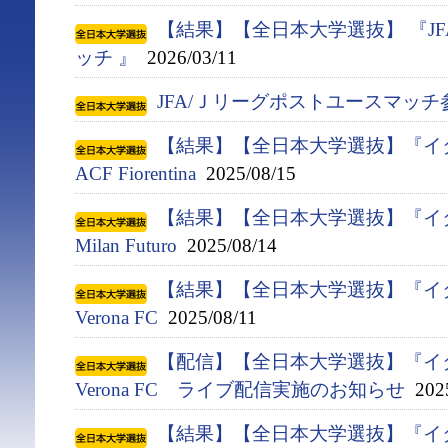
【結果】【全日本大学選抜】 『J
ッチ 』
2026/03/11
JFA/Ｊリーグポストユースマッ
【結果】【全日本大学選抜】『イタ
ACF Fiorentina
2025/08/15
【結果】【全日本大学選抜】『イタ
Milan Futuro
2025/08/14
【結果】【全日本大学選抜】『イタ
Verona FC
2025/08/11
【配信】【全日本大学選抜】『イタ
Verona FC ライブ配信実施のお知らせ
2025
【結果】【全日本大学選抜】『イタ