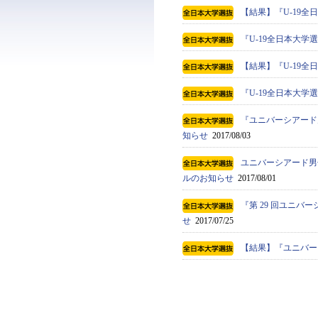
【結果】『U-19全
『U-19全日本大
【結果】『U-19全
『U-19全日本大学選
『ユニバーシアード男
知らせ
2017/08/03
ユニバーシアード男子
ルのお知らせ
2017/08/01
『第 29 回ユニバ
せ
2017/07/25
【結果】『ユニバー