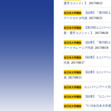
選手コメント）】
2017/08/23
【結果】『第29回ユ
アードカナダ代表
2017/08/21
【第29回ユニバーシ
督・選手コメント）】
2017/08/20
【結果】『第29回ユ
アードマレーシア代表
2017/08/19
【結果】ユニバーシ
代表
2017/08/17
【結果】ユニバーシ
表
2017/08/15
ユニバーシアード代表
【結果】『ユニバーシ
『U-19全日本大