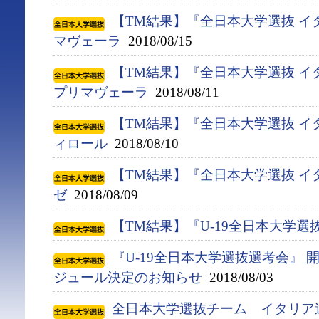
【TM結果】『全日本大学選抜 イ
マヴェーラ
2018/08/15
【TM結果】『全日本大学選抜 イ
プリマヴェーラ
2018/08/11
【TM結果】『全日本大学選抜 イ
ィロール
2018/08/10
【TM結果】『全日本大学選抜 イ
ゼ
2018/08/09
【TM結果】『U-19全日本大学選
『U-19全日本大学選抜選考会』
ジュール決定のお知らせ
2018/08/03
全日本大学選抜チーム イタリア