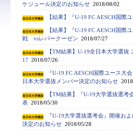
ケジュール決定のお知らせ
2018/08/02
【結果】『U-19 FC AESCH国
【結果】『U-19 FC AESCH国
戦 vsレバークーゼン
2018/07/27
【TM結果】U-19全日本大学選抜 
17
2018/07/26
『U-19 FC AESCH国際ユース大
日本大学選抜メンバー決定のお知らせ
2018/
【TM結果】『U-19大学選抜選考会
表
2018/05/30
『U-19大学選抜選考会』開催お
決定のお知らせ
2018/05/28