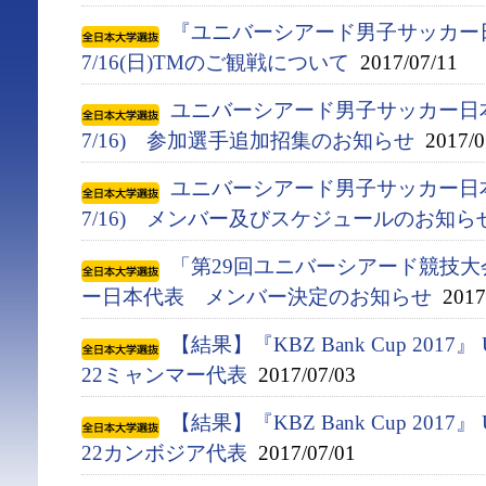
『ユニバーシアード男子サッカー
7/16(日)TMのご観戦について
2017/07/11
ユニバーシアード男子サッカー日本代
7/16) 参加選手追加招集のお知らせ
2017/0
ユニバーシアード男子サッカー日本代
7/16) メンバー及びスケジュールのお知ら
「第29回ユニバーシアード競技大会(
ー日本代表 メンバー決定のお知らせ
2017/
【結果】『KBZ Bank Cup 2017』
22ミャンマー代表
2017/07/03
【結果】『KBZ Bank Cup 2017』
22カンボジア代表
2017/07/01