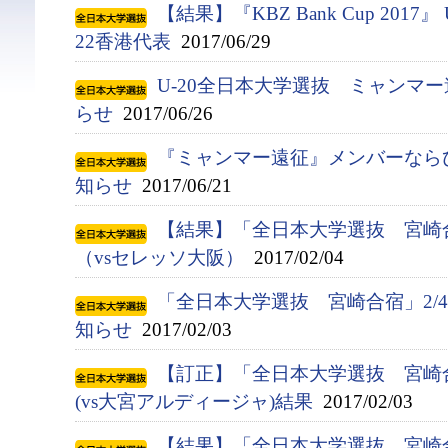
【結果】『KBZ Bank Cup 2017』
22香港代表
2017/06/29
U-20全日本大学選抜 ミャンマ
らせ
2017/06/26
『ミャンマー遠征』メンバーなら
知らせ
2017/06/21
【結果】「全日本大学選抜 宮崎
（vsセレッソ大阪）
2017/02/04
「全日本大学選抜 宮崎合宿」2/
知らせ
2017/02/03
【訂正】「全日本大学選抜 宮崎
(vs大宮アルディージャ)結果
2017/02/03
【結果】「全日本大学選抜 宮崎